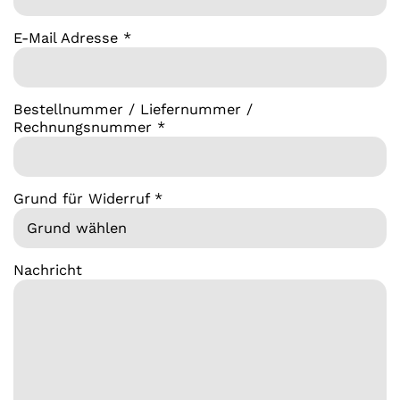
E-Mail Adresse *
Bestellnummer / Liefernummer /
Rechnungsnummer *
Grund für Widerruf *
Nachricht