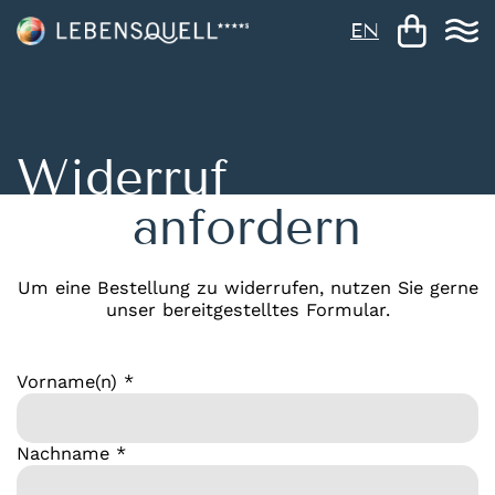
EN
Widerruf
anfordern
Um eine Bestellung zu widerrufen, nutzen Sie gerne
unser bereitgestelltes Formular.
Vorname(n) *
Nachname *