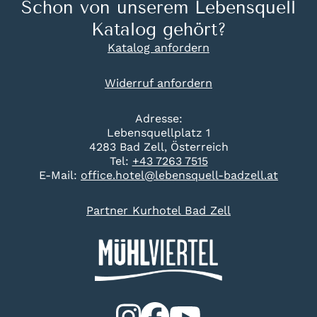
Schon von unserem Lebensquell
Katalog gehört?
Katalog anfordern
Widerruf anfordern
Adresse:
Lebensquellplatz 1
4283 Bad Zell, Österreich
Tel:
+43 7263 7515
E-Mail:
office.hotel@lebensquell-badzell.at
Partner Kurhotel Bad Zell