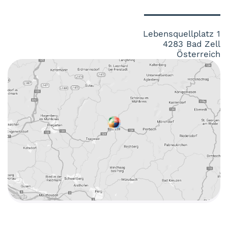
Lebensquellplatz 1
4283 Bad Zell
Österreich