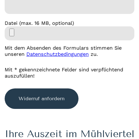
Datei (max. 16 MB, optional)
Mit dem Absenden des Formulars stimmen Sie
unseren
Datenschutzbedingungen
zu.
Mit * gekennzeichnete Felder sind verpflichtend
auszufüllen!
Ihre Auszeit im Mühlviertel