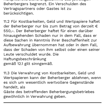
Beherbergers begrenzt. Ein Verschulden des
Vertragspartners oder Gastes ist zu
berücksichtigen.
11.2 Für Kostbarkeiten, Geld und Wertpapiere haftet
der Beherberger nur bis zum Betrag von derzeit €
550,–. Der Beherberger haftet für einen darüber
hinausgehenden Schaden nur in dem Fall, dass er
diese Sachen in Kenntnis ihrer Beschaffenheit zur
Aufbewahrung übernommen hat oder in dem Fall,
dass der Schaden von ihm selbst oder einen seiner
Leute verschuldet wurde. Die
Haftungsbeschränkung
gemäß 12.1 gilt sinngemäß.
11.3 Die Verwahrung von Kostbarkeiten, Geld und
Wertpapieren kann der Beherberger ablehnen, wenn
es sich um wesentlich wertvollere Gegenstände
handelt, als
Gäste des betreffenden Beherbergungsbetriebes
gewöhnlich in Verwahrung geben.