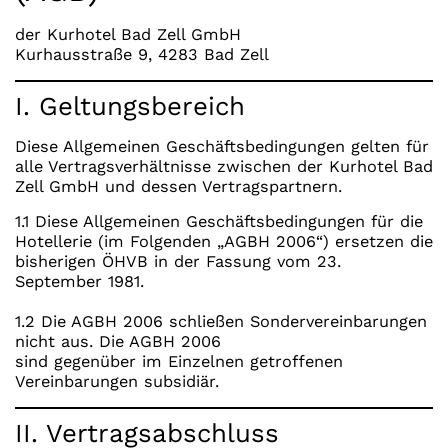
der Kurhotel Bad Zell GmbH
Kurhausstraße 9, 4283 Bad Zell
I. Geltungsbereich
Diese Allgemeinen Geschäftsbedingungen gelten für
alle Vertragsverhältnisse zwischen der Kurhotel Bad
Zell GmbH und dessen Vertragspartnern.
1.1 Diese Allgemeinen Geschäftsbedingungen für die
Hotellerie (im Folgenden „AGBH 2006“) ersetzen die
bisherigen ÖHVB in der Fassung vom 23.
September 1981.
1.2 Die AGBH 2006 schließen Sondervereinbarungen
nicht aus. Die AGBH 2006
sind gegenüber im Einzelnen getroffenen
Vereinbarungen subsidiär.
II. Vertragsabschluss