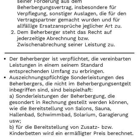
seiner Forderung aus dem
Beherbergungsvertrag, insbesondere für
Verpflegung, sonstiger Auslagen, die für den
Vertragspartner gemacht wurden und für
allfällige Ersatzansprüche jeglicher Art zu.
Dem Beherberger steht das Recht auf
jederzeitige Abrechnung bzw.
Zwischenabrechung seiner Leistung zu.
Der Beherberger ist verpflichtet, die vereinbarten
Leistungen in einem seinem Standard
entsprechenden Umfang zu erbringen.
Auszeichnungspflichtige Sonderleistungen des
Beherbergers, die nicht im Beherbergungsentgelt
inbegriffen sind, sind beispielhaft:
a) Sonderleistungen der Beherbergung, die
gesondert in Rechnung gestellt werden können,
wie die Bereitstellung von Salons, Sauna,
Hallenbad, Schwimmbad, Solarium, Garagierung
usw;
b) für die Bereitstellung von Zusatz- bzw.
Kinderbetten wird ein ermäßigter Preis berechnet.