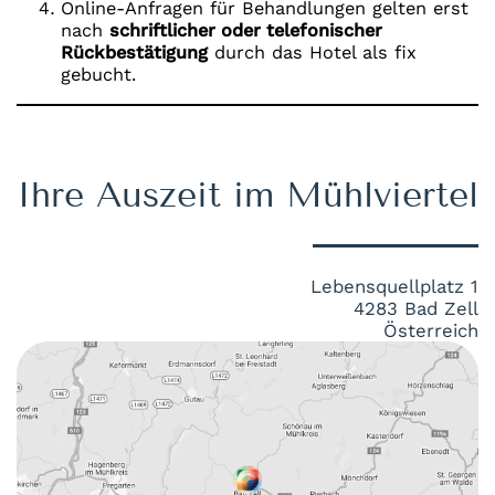
Online-Anfragen für Behandlungen gelten erst
nach
schriftlicher oder telefonischer
Rückbestätigung
durch das Hotel als fix
gebucht.
Ihre Auszeit im Mühlviertel
Lebensquellplatz 1
4283 Bad Zell
Österreich