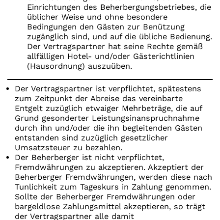
Einrichtungen des Beherbergungsbetriebes, die
üblicher Weise und ohne besondere
Bedingungen den Gästen zur Benützung
zugänglich sind, und auf die übliche Bedienung.
Der Vertragspartner hat seine Rechte gemäß
allfälligen Hotel- und/oder Gästerichtlinien
(Hausordnung) auszuüben.
Der Vertragspartner ist verpflichtet, spätestens
zum Zeitpunkt der Abreise das vereinbarte
Entgelt zuzüglich etwaiger Mehrbeträge, die auf
Grund gesonderter Leistungsinanspruchnahme
durch ihn und/oder die ihn begleitenden Gästen
entstanden sind zuzüglich gesetzlicher
Umsatzsteuer zu bezahlen.
Der Beherberger ist nicht verpflichtet,
Fremdwährungen zu akzeptieren. Akzeptiert der
Beherberger Fremdwährungen, werden diese nach
Tunlichkeit zum Tageskurs in Zahlung genommen.
Sollte der Beherberger Fremdwährungen oder
bargeldlose Zahlungsmittel akzeptieren, so trägt
der Vertragspartner alle damit