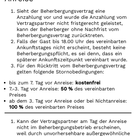
Sieht der Beherbergungsvertrag eine
Anzahlung vor und wurde die Anzahlung vom
Vertragspartner nicht fristgerecht geleistet,
kann der Beherberger ohne Nachfrist vom
Beherbergungsvertrag zurücktreten.
Falls der Gast bis 18.00 Uhr des vereinbarten
Ankunftstages nicht erscheint, besteht keine
Beherbergungspflicht, es sei denn, dass ein
späterer Ankunftszeitpunkt vereinbart wurde.
Für den Rücktritt vom Beherbergungsvertrag
gelten folgende Stornobedingungen:
bis zum 7. Tag vor Anreise:
kostenfrei
7.-3. Tag vor Anreise:
50 %
des vereinbarten
Preises
ab dem 3. Tag vor Anreise oder bei Nichtanreise:
100 %
des vereinbarten Preises
Kann der Vertragspartner am Tag der Anreise
nicht im Beherbergungsbetrieb erscheinen,
weil durch unvorhersehbare außergewöhnliche