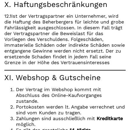
X. Haftungsbeschränkungen
12.1Ist der Vertragspartner ein Unternehmer, wird
die Haftung des Beherbergers für leichte und grobe
Fahrlässigkeit ausgeschlossen. In diesem Fall trägt
der Vertragspartner die Beweislast für das
Vorliegen des Verschuldens. Folgeschäden,
immaterielle Schäden oder indirekte Schäden sowie
entgangene Gewinne werden nicht ersetzt. Der zu
ersetzende Schaden findet in jedem Fall seine
Grenze in der Höhe des Vertrauensinteresses
XI. Webshop & Gutscheine
Der Vertrag im Webshop kommt mit
Abschluss des Online-Kaufvorganges
zustande.
Portokosten werden lt. Angabe verrechnet und
sind vom Kunden zu tragen.
Zahlungen sind ausschließlich mit
Kreditkarte
möglich.