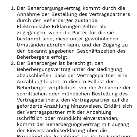
Der Beherbergungsvertrag kommt durch die
Annahme der Bestellung des Vertragspartners
durch den Beherberger zustande.
Elektronische Erklärungen gelten als
zugegangen, wenn die Partei, für die sie
bestimmt sind, diese unter gewöhnlichen
Umständen abrufen kann, und der Zugang zu
den bekannt gegebenen Geschäftszeiten des
Beherbergers erfolgt.
Der Beherberger ist berechtigt, den
Beherbergungsvertrag unter der Bedingung
abzuschließen, dass der Vertragspartner eine
Anzahlung leistet. In diesem Fall ist der
Beherberger verpflichtet, vor der Annahme der
schriftlichen oder mündlichen Bestellung des
Vertragspartners, den Vertragspartner auf die
geforderte Anzahlung hinzuweisen. Erklärt sich
der Vertragspartner mit der Anzahlung
(schriftlich oder mündlich) einverstanden,
kommt der Beherbergungsvertrag mit Zugang
der Einverständniserklärung über die
Bezahlung der Anzahlung des Vertragspartners