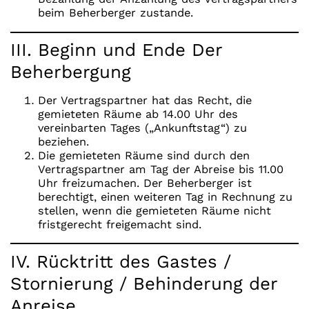
beim Beherberger zustande.
III. Beginn und Ende Der
Beherbergung
Der Vertragspartner hat das Recht, die
gemieteten Räume ab 14.00 Uhr des
vereinbarten Tages („Ankunftstag“) zu
beziehen.
Die gemieteten Räume sind durch den
Vertragspartner am Tag der Abreise bis 11.00
Uhr freizumachen. Der Beherberger ist
berechtigt, einen weiteren Tag in Rechnung zu
stellen, wenn die gemieteten Räume nicht
fristgerecht freigemacht sind.
IV. Rücktritt des Gastes /
Stornierung / Behinderung der
Anreise