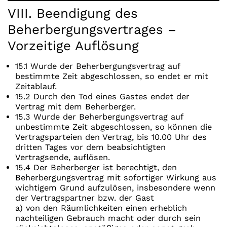
VIII. Beendigung des
Beherbergungsvertrages –
Vorzeitige Auflösung
15.1 Wurde der Beherbergungsvertrag auf
bestimmte Zeit abgeschlossen, so endet er mit
Zeitablauf.
15.2 Durch den Tod eines Gastes endet der
Vertrag mit dem Beherberger.
15.3 Wurde der Beherbergungsvertrag auf
unbestimmte Zeit abgeschlossen, so können die
Vertragsparteien den Vertrag, bis 10.00 Uhr des
dritten Tages vor dem beabsichtigten
Vertragsende, auflösen.
15.4 Der Beherberger ist berechtigt, den
Beherbergungsvertrag mit sofortiger Wirkung aus
wichtigem Grund aufzulösen, insbesondere wenn
der Vertragspartner bzw. der Gast
a) von den Räumlichkeiten einen erheblich
nachteiligen Gebrauch macht oder durch sein