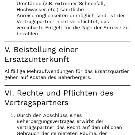
Umstände (z.B. extremer Schneefall,
Hochwasser etc.) sämtliche
Anreisemöglichkeiten unmöglich sind, ist der
Vertragspartner nicht verpflichtet, das
vereinbarte Entgelt für die Tage der Anreise zu
bezahlen.
V. Beistellung einer
Ersatzunterkunft
Allfällige Mehraufwendungen für das Ersatzquartier
gehen auf Kosten des Beherbergers.
VI. Rechte und Pflichten des
Vertragspartners
Durch den Abschluss eines
Beherbergungsvertrages erwirbt der
Vertragspartner das Recht auf den üblichen
Gebrauch der gemieteten Räume, der