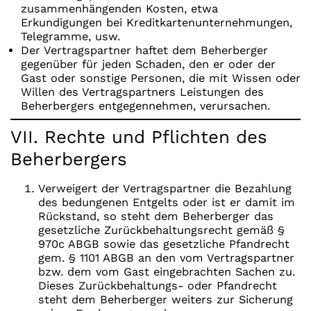
zusammenhängenden Kosten, etwa
Erkundigungen bei Kreditkartenunternehmungen,
Telegramme, usw.
Der Vertragspartner haftet dem Beherberger
gegenüber für jeden Schaden, den er oder der
Gast oder sonstige Personen, die mit Wissen oder
Willen des Vertragspartners Leistungen des
Beherbergers entgegennehmen, verursachen.
VII. Rechte und Pflichten des
Beherbergers
Verweigert der Vertragspartner die Bezahlung
des bedungenen Entgelts oder ist er damit im
Rückstand, so steht dem Beherberger das
gesetzliche Zurückbehaltungsrecht gemäß §
970c ABGB sowie das gesetzliche Pfandrecht
gem. § 1101 ABGB an den vom Vertragspartner
bzw. dem vom Gast eingebrachten Sachen zu.
Dieses Zurückbehaltungs- oder Pfandrecht
steht dem Beherberger weiters zur Sicherung