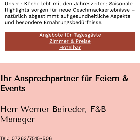
Unsere Küche lebt mit den Jahreszeiten: Saisonale
Highlights sorgen für neue Geschmackserlebnisse –
natürlich abgestimmt auf gesundheitliche Aspekte
und besondere Ernährungsbedürfnisse.
Angebote für Tagesgäste
Zimmer & Preise
Hotelbar
Ihr Ansprechpartner für Feiern &
Events
Herr Werner Baireder, F&B
Manager
Tel.: 07263/7515-506