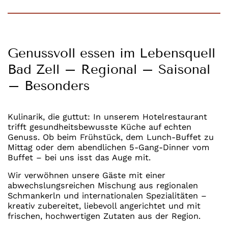
Genussvoll essen im Lebensquell
Bad Zell – Regional – Saisonal
– Besonders
Kulinarik, die guttut: In unserem Hotelrestaurant
trifft gesundheitsbewusste Küche auf echten
Genuss. Ob beim Frühstück, dem Lunch-Buffet zu
Mittag oder dem abendlichen 5-Gang-Dinner vom
Buffet – bei uns isst das Auge mit.
Wir verwöhnen unsere Gäste mit einer
abwechslungsreichen Mischung aus regionalen
Schmankerln und internationalen Spezialitäten –
kreativ zubereitet, liebevoll angerichtet und mit
frischen, hochwertigen Zutaten aus der Region.