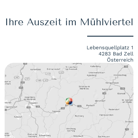
Ihre Auszeit im Mühlviertel
Lebensquellplatz 1
4283 Bad Zell
Österreich