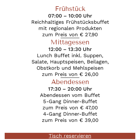
Frühstück
07:00 – 10:00 Uhr
Reichhaltiges Frühstücksbuffet
mit regionalen Produkten
zum Preis von € 27,90
Mittagessen
12:00 – 13:30 Uhr
Lunch Buffet inkl. Suppen,
Salate, Hauptspeisen, Beilagen,
Obstkorb und Mehlspeisen
zum Preis von € 26,00
Abendessen
17:30 – 20:00 Uhr
Abendessen vom Buffet
5-Gang Dinner-Buffet
zum Preis von € 47,00
4-Gang Dinner-Buffet
zum Preis von € 39,00
Tisch reservieren