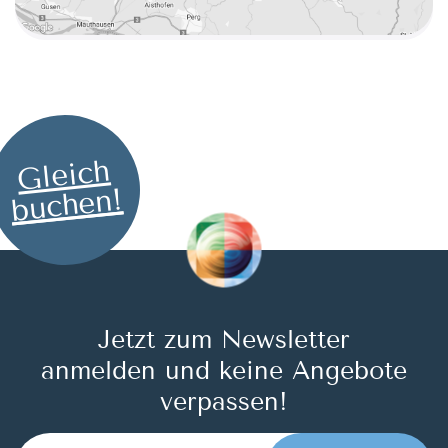
Gleich
buchen!
Jetzt zum Newsletter
anmelden und keine Angebote
verpassen!
E-