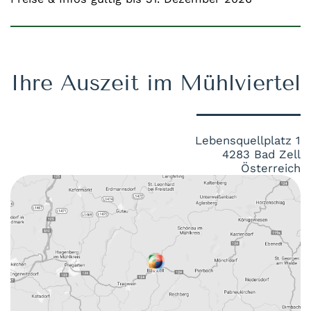
Ihre Auszeit im Mühlviertel
Lebensquellplatz 1
4283 Bad Zell
Österreich