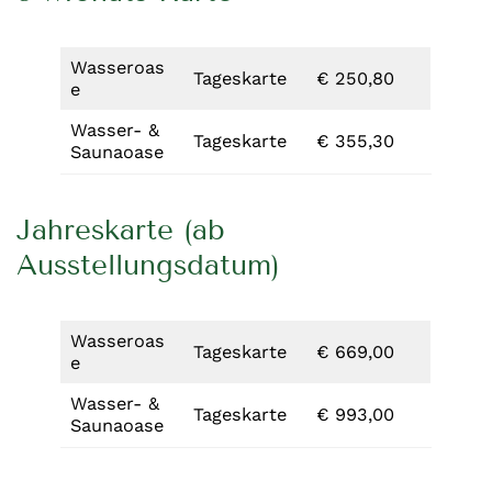
Wasseroas
Tageskarte
€ 250,80
e
Wasser- &
Tageskarte
€ 355,30
Saunaoase
Jahreskarte (ab
Ausstellungsdatum)
Wasseroas
Tageskarte
€ 669,00
e
Wasser- &
Tageskarte
€ 993,00
Saunaoase