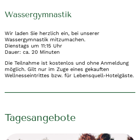
Wassergymnastik
Wir laden Sie herzlich ein, bei unserer
Wassergymnastik mitzumachen.
Dienstags um 11:15 Uhr
Dauer: ca. 20 Minuten
Die Teilnahme ist kostenlos und ohne Anmeldung
möglich. Gilt nur im Zuge eines gekauften
Wellnesseintrittes bzw. für Lebensquell-Hotelgäste.
Tagesangebote