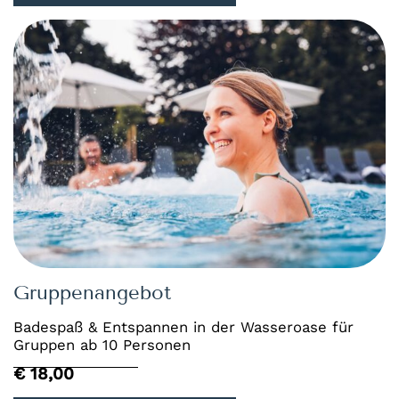
Gruppenangebot
Badespaß & Entspannen in der Wasseroase für
Gruppen ab 10 Personen
€ 18,00