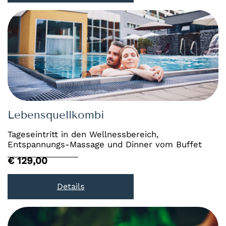
Lebensquellkombi
Tageseintritt in den Wellnessbereich,
Entspannungs-Massage und Dinner vom Buffet
€ 129,00
Details