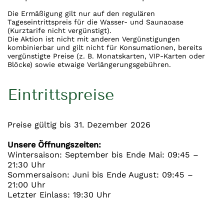
Die Ermäßigung gilt nur auf den regulären
Tageseintrittspreis für die Wasser- und Saunaoase
(Kurztarife nicht vergünstigt).
Die Aktion ist nicht mit anderen Vergünstigungen
kombinierbar und gilt nicht für Konsumationen, bereits
vergünstigte Preise (z. B. Monatskarten, VIP-Karten oder
Blöcke) sowie etwaige Verlängerungsgebühren.
Eintrittspreise
Preise gültig bis 31. Dezember 2026
Unsere Öffnungszeiten:
Wintersaison: September bis Ende Mai: 09:45 –
21:30 Uhr
Sommersaison: Juni bis Ende August: 09:45 –
21:00 Uhr
Letzter Einlass: 19:30 Uhr