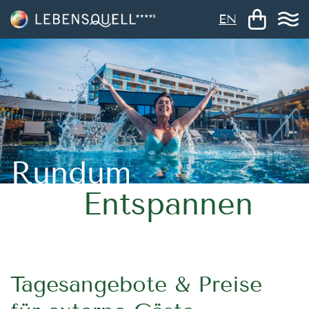
EN
Rundum
Entspannen
Tagesangebote & Preise