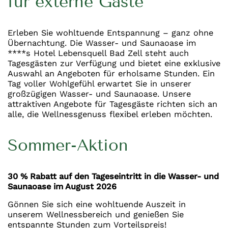
für externe Gäste
Erleben Sie wohltuende Entspannung – ganz ohne
Übernachtung. Die Wasser- und Saunaoase im
****s Hotel Lebensquell Bad Zell steht auch
Tagesgästen zur Verfügung und bietet eine exklusive
Auswahl an Angeboten für erholsame Stunden. Ein
Tag voller Wohlgefühl erwartet Sie in unserer
großzügigen Wasser- und Saunaoase. Unsere
attraktiven Angebote für Tagesgäste richten sich an
alle, die Wellnessgenuss flexibel erleben möchten.
Sommer-Aktion
30 % Rabatt auf den Tageseintritt in die Wasser- und
Saunaoase im August 2026
Gönnen Sie sich eine wohltuende Auszeit in
unserem Wellnessbereich und genießen Sie
entspannte Stunden zum Vorteilspreis!