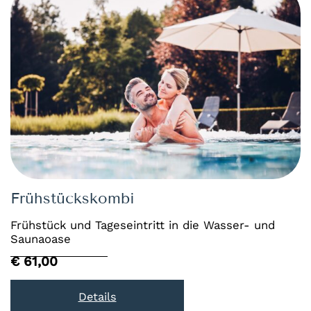
Frühstückskombi
Frühstück und Tageseintritt in die Wasser- und
Saunaoase
€ 61,00
Details