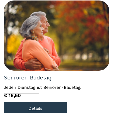
Senioren-Badetag
Jeden Dienstag ist Senioren-Badetag.
€ 16,50
Details