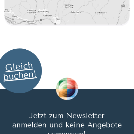
Gleich
buchen!
Jetzt zum Newsletter
anmelden und keine Angebote