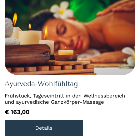
Ayurveda-Wohlfühltag
Frühstück, Tageseintritt in den Wellnessbereich
und ayurvedische Ganzkörper-Massage
€ 163,00
Details