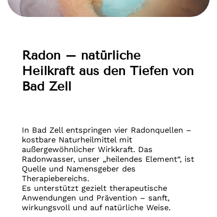
Radon – natürliche
Heilkraft aus den Tiefen von
Bad Zell
In Bad Zell entspringen vier Radonquellen –
kostbare Naturheilmittel mit
außergewöhnlicher Wirkkraft. Das
Radonwasser, unser „heilendes Element“, ist
Quelle und Namensgeber des
Therapiebereichs.
Es unterstützt gezielt therapeutische
Anwendungen und Prävention – sanft,
wirkungsvoll und auf natürliche Weise.