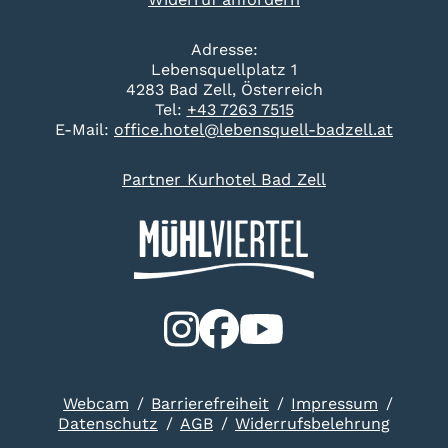
Adresse:
Lebensquellplatz 1
4283 Bad Zell, Österreich
Tel:
+43 7263 7515
E-Mail:
office.hotel@lebensquell-badzell.at
Partner Kurhotel Bad Zell
Webcam
Barrierefreiheit
Impressum
Datenschutz
AGB
Widerrufsbelehrung