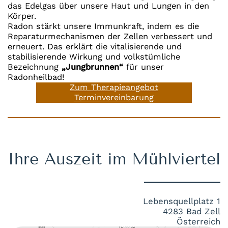
das Edelgas über unsere Haut und Lungen in den
Körper.
Radon stärkt unsere Immunkraft, indem es die
Reparaturmechanismen der Zellen verbessert und
erneuert. Das erklärt die vitalisierende und
stabilisierende Wirkung und volkstümliche
Bezeichnung
„Jungbrunnen“
für unser
Radonheilbad!
Zum Therapieangebot
Terminvereinbarung
Ihre Auszeit im Mühlviertel
Lebensquellplatz 1
4283 Bad Zell
Österreich