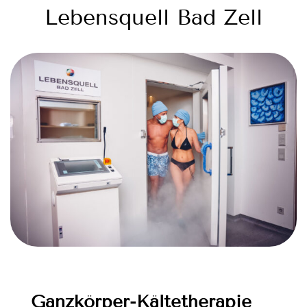
Lebensquell Bad Zell
Ganzkörper-Kältetherapie