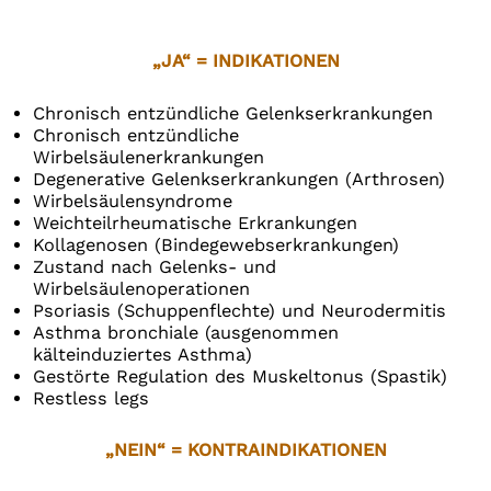
„JA“ = INDIKATIONEN
Chronisch entzündliche Gelenkserkrankungen
Chronisch entzündliche
Wirbelsäulenerkrankungen
Degenerative Gelenkserkrankungen (Arthrosen)
Wirbelsäulensyndrome
Weichteilrheumatische Erkrankungen
Kollagenosen (Bindegewebserkrankungen)
Zustand nach Gelenks- und
Wirbelsäulenoperationen
Psoriasis (Schuppenflechte) und Neurodermitis
Asthma bronchiale (ausgenommen
kälteinduziertes Asthma)
Gestörte Regulation des Muskeltonus (Spastik)
Restless legs
„NEIN“ = KONTRAINDIKATIONEN