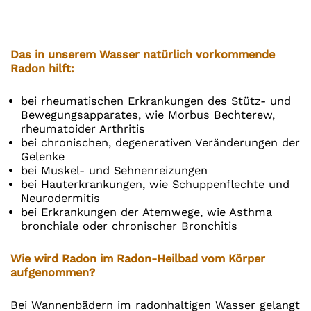
Das in unserem Wasser natürlich vorkommende
Radon hilft
:
bei rheumatischen Erkrankungen des Stütz- und
Bewegungsapparates, wie Morbus Bechterew,
rheumatoider Arthritis
bei chronischen, degenerativen Veränderungen der
Gelenke
bei Muskel- und Sehnenreizungen
bei Hauterkrankungen, wie Schuppenflechte und
Neurodermitis
bei Erkrankungen der Atemwege, wie Asthma
bronchiale oder chronischer Bronchitis
Wie wird Radon im Radon-Heilbad vom Körper
aufgenommen?
Bei Wannenbädern im radonhaltigen Wasser gelangt