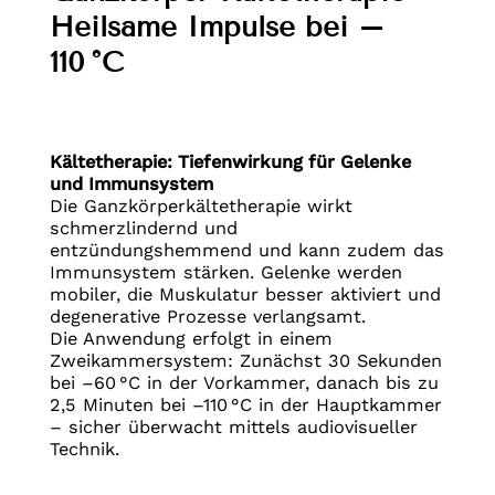
Heilsame Impulse bei –
110 °C
Kältetherapie: Tiefenwirkung für Gelenke
und Immunsystem
Die Ganzkörperkältetherapie wirkt
schmerzlindernd und
entzündungshemmend und kann zudem das
Immunsystem stärken. Gelenke werden
mobiler, die Muskulatur besser aktiviert und
degenerative Prozesse verlangsamt.
Die Anwendung erfolgt in einem
Zweikammersystem: Zunächst 30 Sekunden
bei –60 °C in der Vorkammer, danach bis zu
2,5 Minuten bei –110 °C in der Hauptkammer
– sicher überwacht mittels audiovisueller
Technik.