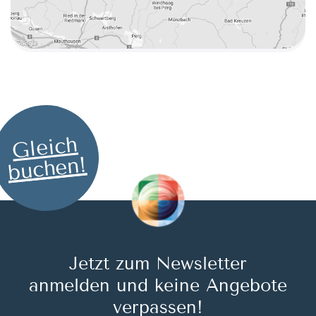
Gleich
buchen!
Jetzt zum Newsletter
anmelden und keine Angebote
verpassen!