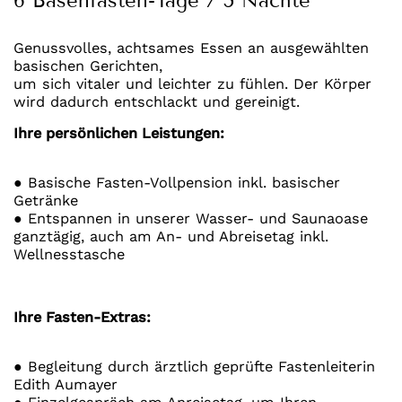
6 Basenfasten-Tage / 5 Nächte
Genussvolles, achtsames Essen an ausgewählten
basischen Gerichten,
um sich vitaler und leichter zu fühlen. Der Körper
wird dadurch entschlackt und gereinigt.
Ihre persönlichen Leistungen:
● Basische Fasten-Vollpension inkl. basischer
Getränke
● Entspannen in unserer Wasser- und Saunaoase
ganztägig, auch am An- und Abreisetag inkl.
Wellnesstasche
Ihre Fasten-Extras:
● Begleitung durch ärztlich geprüfte Fastenleiterin
Edith Aumayer