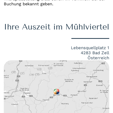
Buchung bekannt geben.
Ihre Auszeit im Mühlviertel
Lebensquellplatz 1
4283 Bad Zell
Österreich