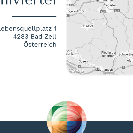
Lebensquellplatz 1
4283 Bad Zell
Österreich