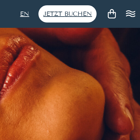
JETZT
BUCHEN
EN