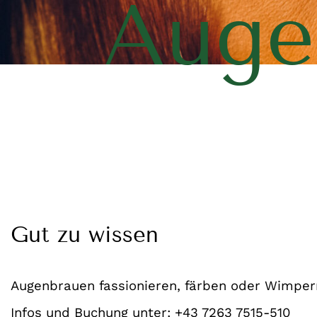
Auge
Gut zu wissen
Augenbrauen fassionieren, färben oder Wimper
Infos und Buchung unter: +43 7263 7515-510