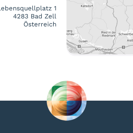
Lebensquellplatz 1
4283 Bad Zell
Österreich