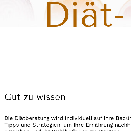
Diät-
Gut zu wissen
Die Diätberatung wird individuell auf Ihre Bed
Tipps und Strategien, um Ihre Ernährung nachha