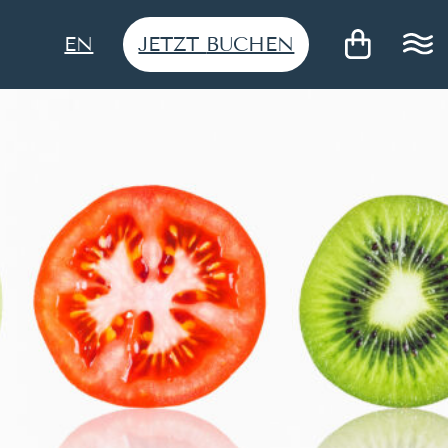
JETZT
BUCHEN
EN