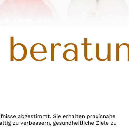
beratu
ürfnisse abgestimmt. Sie erhalten praxisnahe
ltig zu verbessern, gesundheitliche Ziele zu