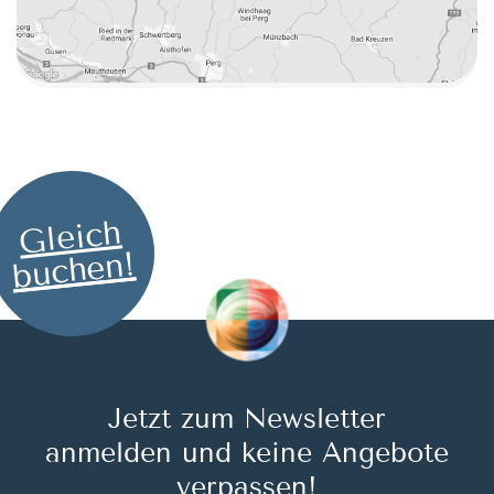
Gleich
buchen!
Jetzt zum Newsletter
anmelden und keine Angebote
verpassen!