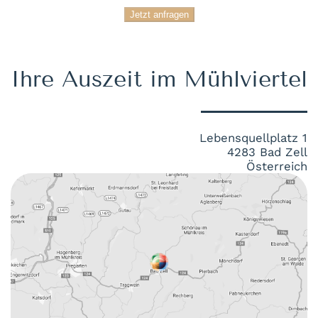
Jetzt anfragen
Ihre Auszeit im Mühlviertel
Lebensquellplatz 1
4283 Bad Zell
Österreich