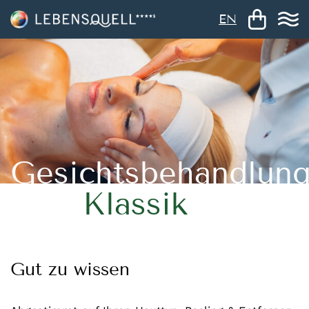
EN
Gesichtsbehandlun
Klassik
Gut zu wissen