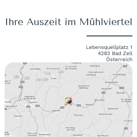
Ihre Auszeit im Mühlviertel
Lebensquellplatz 1
4283 Bad Zell
Österreich