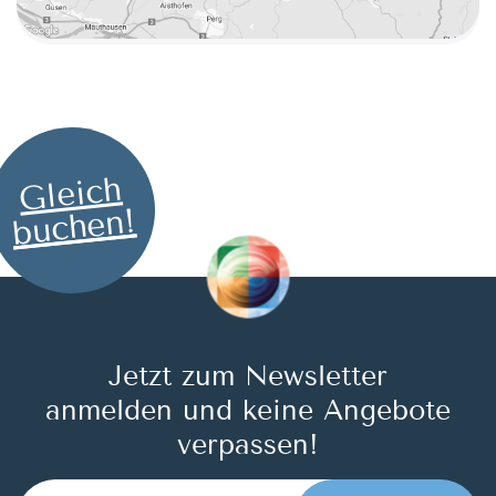
Gleich
buchen!
Jetzt zum Newsletter
anmelden und keine Angebote
verpassen!
E-