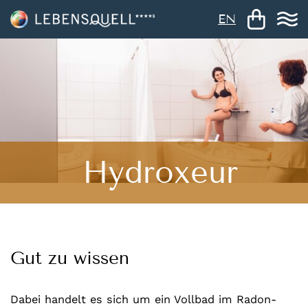
EN
Hydroxeur
Gut zu wissen
Dabei handelt es sich um ein Vollbad im Radon-