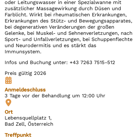
oder Leitungswasser in einer Spezialwanne mit
zusätzlicher Massagewirkung durch Düsen und
Farblicht. Wirkt bei rheumatischen Erkrankungen,
Erkrankungen des Stütz- und Bewegungsapparates,
bei degenerativen Veränderungen der großen
Gelenke, bei Muskel- und Sehnenverletzungen, nach
Sport- und Unfallverletzungen, bei Schuppenflechte
und Neurodermitis und es stärkt das
Immunsystem.
Infos und Buchung unter: +43 7263 7515-512
Preis gültig 2026
Anmeldeschluss
3 Tage vor der Behandlung um 12:00 Uhr
Ort
Lebensquellplatz 1,
Bad Zell, Österreich
Treffpunkt