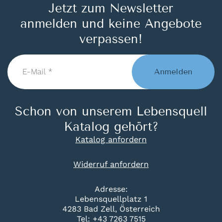
Jetzt zum Newsletter
anmelden und keine Angebote
verpassen!
E-
Mail
Anmelden
*
Schon von unserem Lebensquell
Katalog gehört?
Katalog anfordern
Widerruf anfordern
Adresse:
Lebensquellplatz 1
4283 Bad Zell, Österreich
Tel:
+43 7263 7515