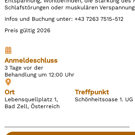
Entspannung, Wohlbefinden, die Stärkung des 
Schlafstörungen oder muskulären Verspannung
Infos und Buchung unter: +43 7263 7515-512
Preis gültig 2026
Anmeldeschluss
3 Tage vor der
Behandlung um 12:00 Uhr
Ort
Treffpunkt
Lebensquellplatz 1,
Schönheitsoase 1. UG
Bad Zell, Österreich