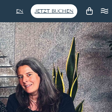
JETZT
BUCHEN
EN