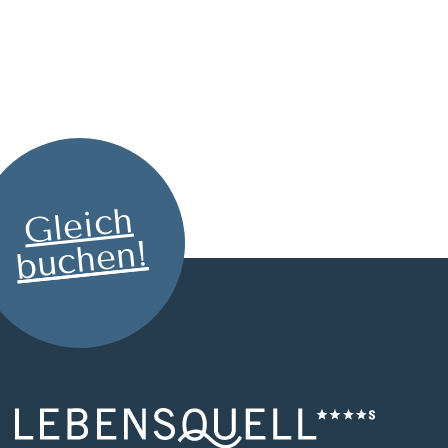
Gleich
buchen!