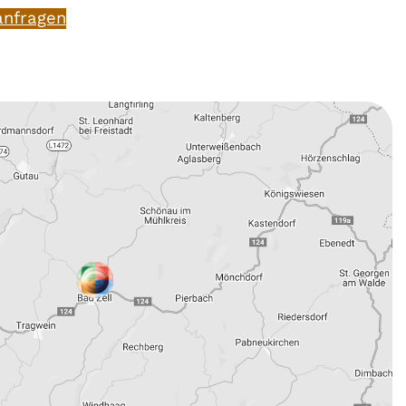
anfragen