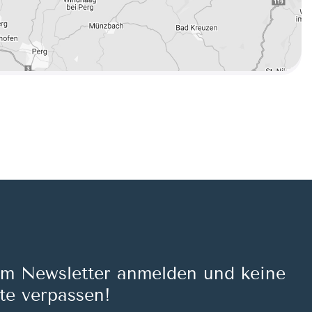
um Newsletter anmelden und keine
te verpassen!