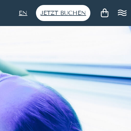
JETZT
BUCHEN
EN