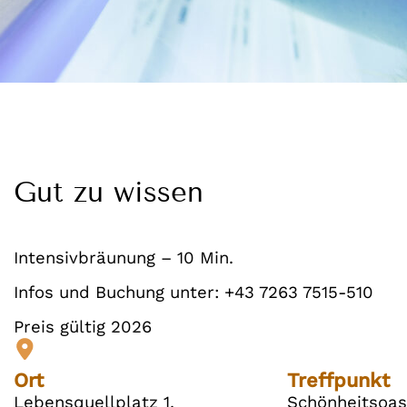
Gut zu wissen
Intensivbräunung – 10 Min.
Infos und Buchung unter: +43 7263 7515-510
Preis gültig 2026
Ort
Treffpunkt
Lebensquellplatz 1,
Schönheitsoas