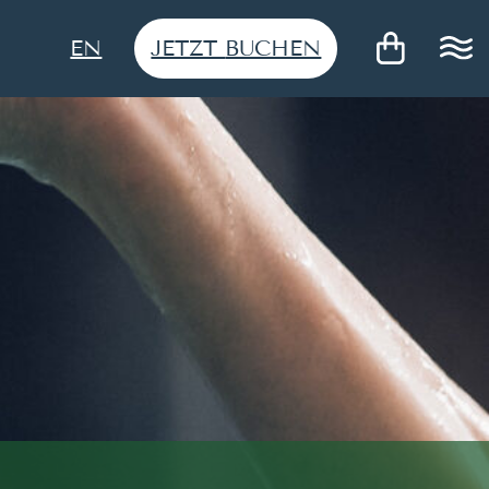
JETZT
BUCHEN
EN