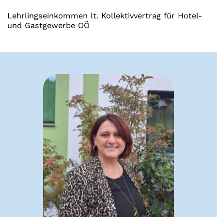
Lehrlingseinkommen lt. Kollektivvertrag für Hotel-
und Gastgewerbe OÖ