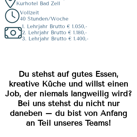
Kurhotel Bad Zell
Vollzeit
40 Stunden/Woche
1. Lehrjahr Brutto € 1.050,-
2. Lehrjahr Brutto € 1.180,-
3. Lehrjahr Brutto € 1.400,-
Du stehst auf gutes Essen,
kreative Küche und willst einen
Job, der niemals langweilig wird?
Bei uns stehst du nicht nur
daneben – du bist von Anfang
an Teil unseres Teams!