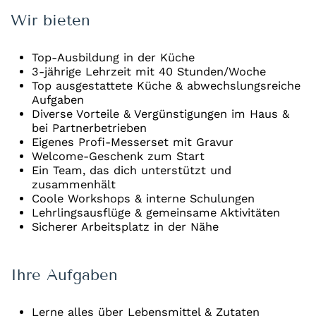
Wir bieten
Top-Ausbildung in der Küche
3-jährige Lehrzeit mit 40 Stunden/Woche
Top ausgestattete Küche & abwechslungsreiche
Aufgaben
Diverse Vorteile & Vergünstigungen im Haus &
bei Partnerbetrieben
Eigenes Profi-Messerset mit Gravur
Welcome-Geschenk zum Start
Ein Team, das dich unterstützt und
zusammenhält
Coole Workshops & interne Schulungen
Lehrlingsausflüge & gemeinsame Aktivitäten
Sicherer Arbeitsplatz in der Nähe
Ihre Aufgaben
Lerne alles über Lebensmittel & Zutaten