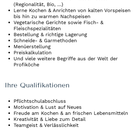
(Regionalität, Bio, …)
Lerne Kochen & Anrichten von kalten Vorspeisen
bis hin zu warmen Nachspeisen
Vegetarische Gerichte sowie Fisch- &
Fleischspezialitäten
Bestellung & richtige Lagerung
Schneide- & Garmethoden
Menüerstellung
Preiskalkulation
Und viele weitere Begriffe aus der Welt der
Profiköche
Ihre Qualifikationen
Pflichtschulabschluss
Motivation & Lust auf Neues
Freude am Kochen & an frischen Lebensmitteln
Kreativität & Liebe zum Detail
Teamgeist & Verlässlichkeit