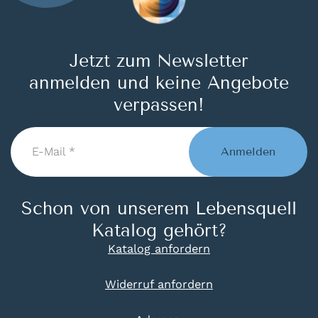
Jetzt zum Newsletter
anmelden und keine Angebote
verpassen!
E-
Mail
Anmelden
*
Schon von unserem Lebensquell
Katalog gehört?
Katalog anfordern
Widerruf anfordern