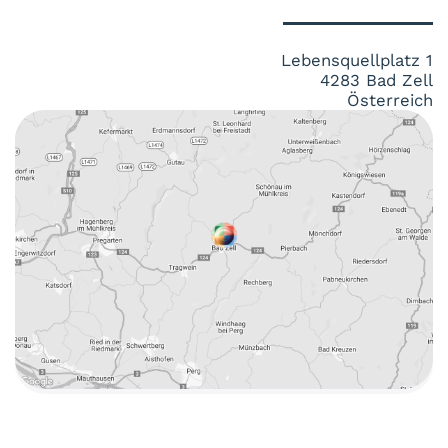
Lebensquellplatz 1
4283 Bad Zell
Österreich