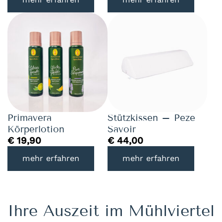
Primavera
Stützkissen – Peze
Körperlotion
Savoir
€
19,90
€
44,00
mehr erfahren
mehr erfahren
Ihre Auszeit im Mühlviertel