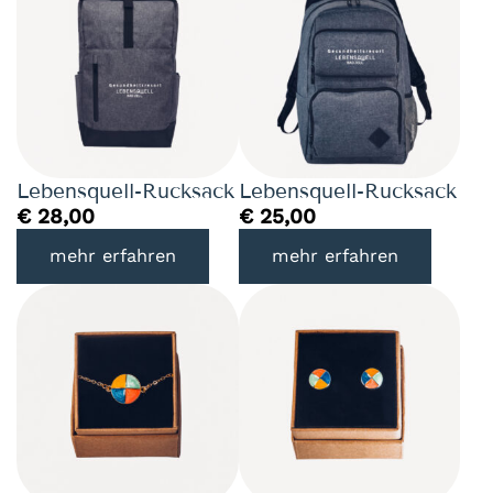
Lebensquell-Rucksack
Lebensquell-Rucksack
€
28,00
€
25,00
mehr erfahren
mehr erfahren