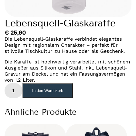
Lebensquell-Glaskaraffe
€
25,90
Die Lebensquell-Glaskaraffe verbindet elegantes
Design mit regionalem Charakter – perfekt für
stilvolle Tischkultur zu Hause oder als Geschenk.
Die Karaffe ist hochwertig verarbeitet mit schönem
Ausgießer aus Silikon und Stahl, inkl. Lebensquell-
Gravur am Deckel und hat ein Fassungsvermögen
von 1,2 Liter.
Lebensquell-
In den Warenkorb
Glaskaraffe
Menge
Ähnliche Produkte