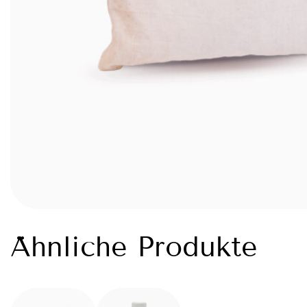
Ähnliche Produkte