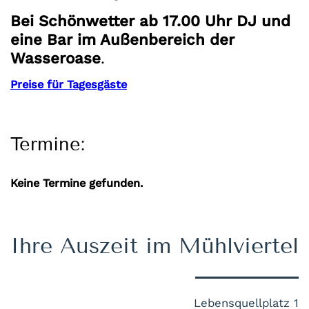
Bei Schönwetter ab 17.00 Uhr DJ und
eine Bar im Außenbereich der
Wasseroase
.
Preise für Tagesgäste
Termine:
Keine Termine gefunden.
Ihre Auszeit im Mühlviertel
Lebensquellplatz 1