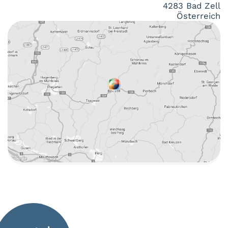
4283 Bad Zell
Österreich