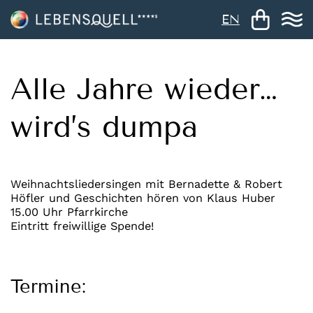
EN
Alle Jahre wieder…
wird’s dumpa
Weihnachtsliedersingen mit Bernadette & Robert
Höfler und Geschichten hören von Klaus Huber
15.00 Uhr Pfarrkirche
Eintritt freiwillige Spende!
Termine: