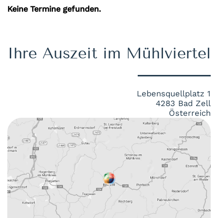
Keine Termine gefunden.
Ihre Auszeit im Mühlviertel
Lebensquellplatz 1
4283 Bad Zell
Österreich