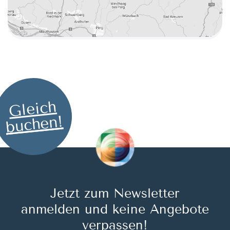
Gleich
buchen!
Jetzt zum Newsletter
anmelden und keine Angebote
verpassen!