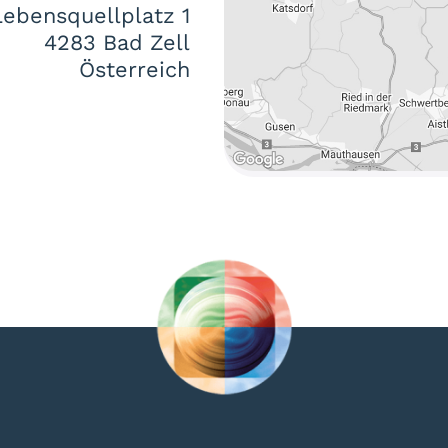
Lebensquellplatz 1
4283 Bad Zell
Österreich