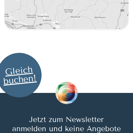
Gleich
buchen!
Jetzt zum Newsletter
anmelden und keine Angebote