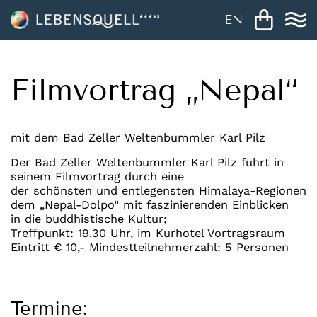
EN
Filmvortrag „Nepal“
mit dem Bad Zeller Weltenbummler Karl Pilz
Der Bad Zeller Weltenbummler Karl Pilz führt in
seinem Filmvortrag durch eine
der schönsten und entlegensten Himalaya-Regionen
dem „Nepal-Dolpo“ mit faszinierenden Einblicken
in die buddhistische Kultur;
Treffpunkt: 19.30 Uhr, im Kurhotel Vortragsraum
Eintritt € 10,- Mindestteilnehmerzahl: 5 Personen
Termine: