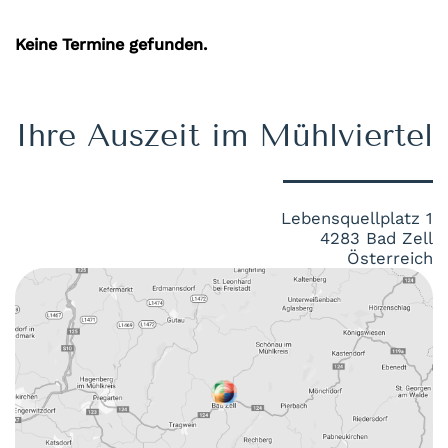
Keine Termine gefunden.
Ihre Auszeit im Mühlviertel
Lebensquellplatz 1
4283 Bad Zell
Österreich