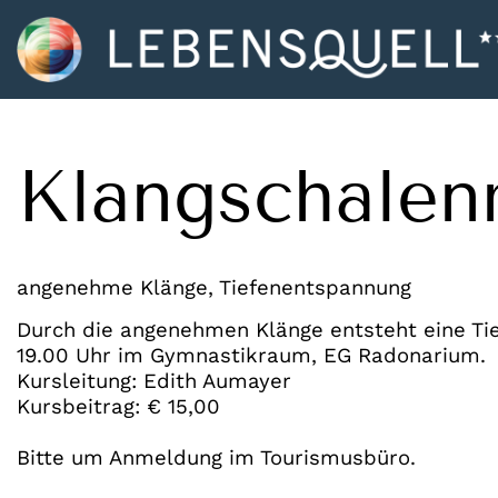
Klangschalen
angenehme Klänge, Tiefenentspannung
Durch die angenehmen Klänge entsteht eine Tief
19.00 Uhr im Gymnastikraum, EG Radonarium.
Kursleitung: Edith Aumayer
Kursbeitrag: € 15,00
Bitte um Anmeldung im Tourismusbüro.