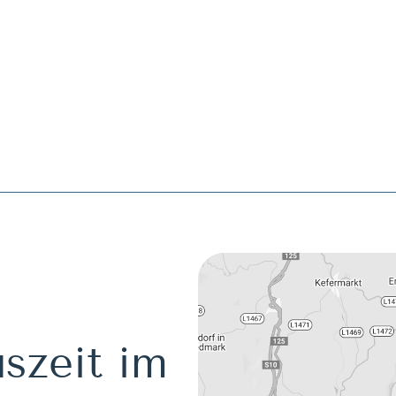
szeit im