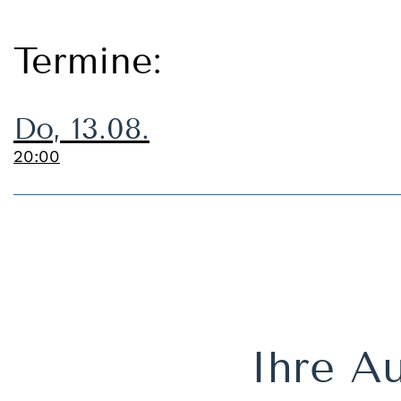
Termine:
Do, 13.08.
20:00
Ihre Au