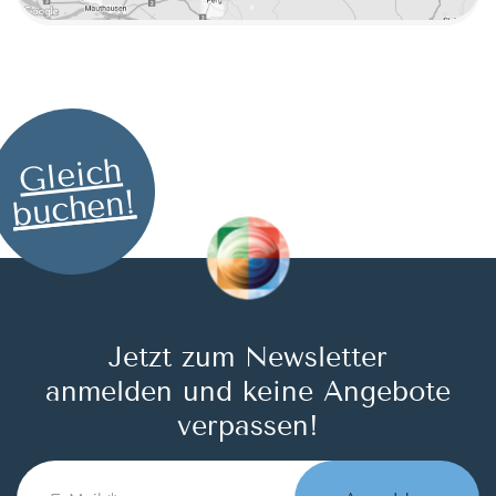
Gleich
buchen!
Jetzt zum Newsletter
anmelden und keine Angebote
verpassen!
E-
Mail