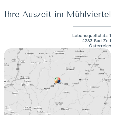
Ihre Auszeit im Mühlviertel
Lebensquellplatz 1
4283 Bad Zell
Österreich