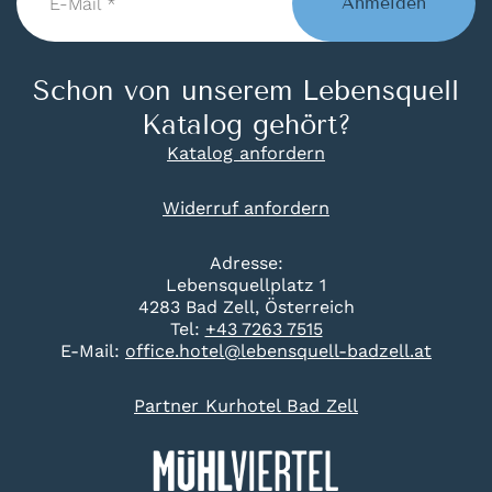
Anmelden
*
Schon von unserem Lebensquell
Katalog gehört?
Katalog anfordern
Widerruf anfordern
Adresse:
Lebensquellplatz 1
4283 Bad Zell, Österreich
Tel:
+43 7263 7515
E-Mail:
office.hotel@lebensquell-badzell.at
Partner Kurhotel Bad Zell