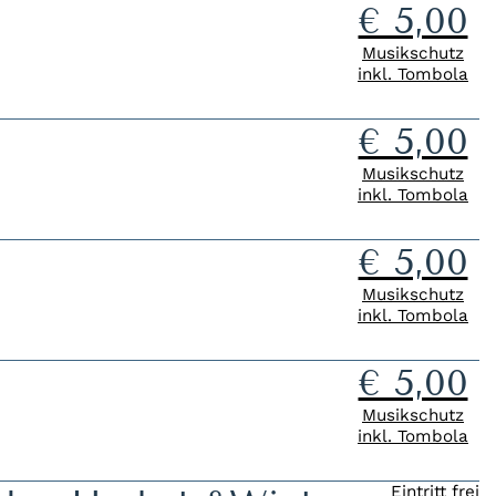
€ 5,00
Musikschutz
inkl. Tombola
€ 5,00
Musikschutz
inkl. Tombola
€ 5,00
Musikschutz
inkl. Tombola
€ 5,00
Musikschutz
inkl. Tombola
Eintritt frei