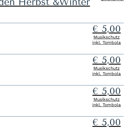
en Herbst &Winter
€ 5,00
Musikschutz
inkl. Tombola
€ 5,00
Musikschutz
inkl. Tombola
€ 5,00
Musikschutz
inkl. Tombola
€ 5,00