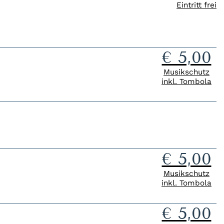
Eintritt frei
€ 5,00
Musikschutz
inkl. Tombola
€ 5,00
Musikschutz
inkl. Tombola
€ 5,00