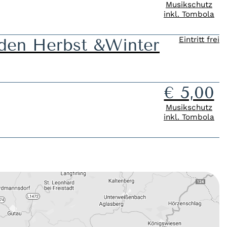
Musikschutz
inkl. Tombola
en Herbst &Winter
Eintritt frei
€ 5,00
Musikschutz
inkl. Tombola