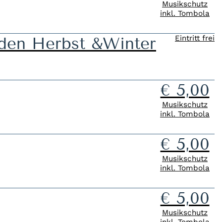
Musikschutz
inkl. Tombola
en Herbst &Winter
Eintritt frei
€ 5,00
Musikschutz
inkl. Tombola
€ 5,00
Musikschutz
inkl. Tombola
€ 5,00
Musikschutz
inkl. Tombola