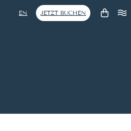
JETZT
BUCHEN
EN