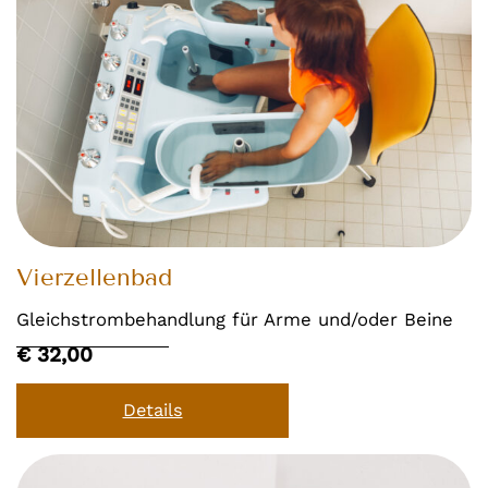
Vierzellenbad
Gleichstrombehandlung für Arme und/oder Beine
€ 32,00
Details