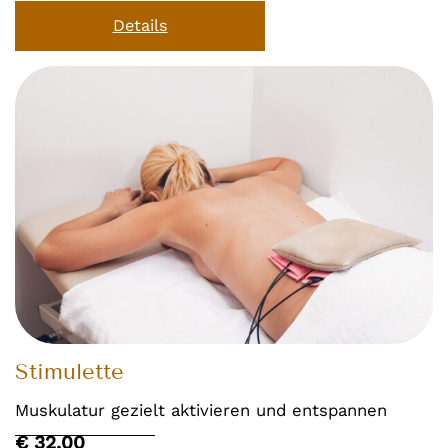
Details
Stimulette
Muskulatur gezielt aktivieren und entspannen
€ 32,00