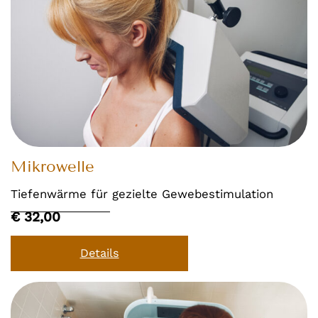
Mikrowelle
Tiefenwärme für gezielte Gewebestimulation
€ 32,00
Details