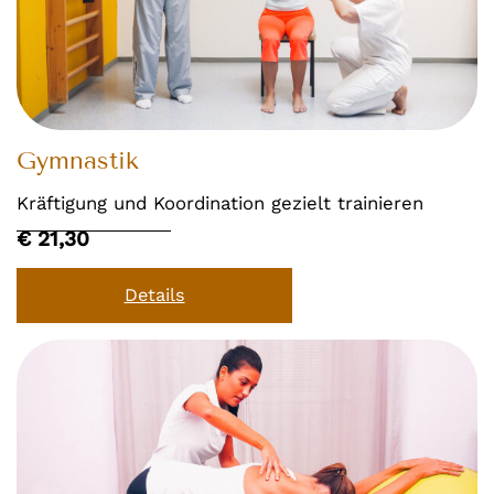
Gymnastik
Kräftigung und Koordination gezielt trainieren
€ 21,30
Details