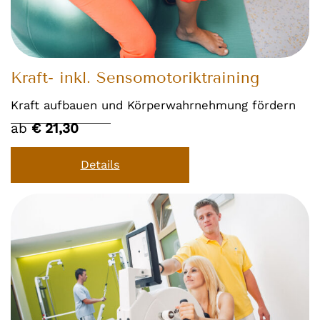
Kraft- inkl. Sensomotoriktraining
Kraft aufbauen und Körperwahrnehmung fördern
ab
€ 21,30
Details