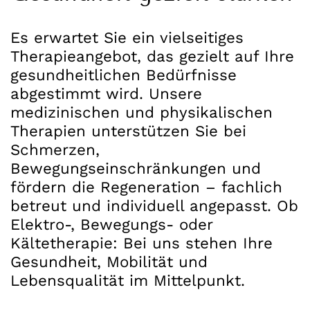
Es erwartet Sie ein vielseitiges
Therapieangebot, das gezielt auf Ihre
gesundheitlichen Bedürfnisse
abgestimmt wird. Unsere
medizinischen und physikalischen
Therapien unterstützen Sie bei
Schmerzen,
Bewegungseinschränkungen und
fördern die Regeneration – fachlich
betreut und individuell angepasst. Ob
Elektro-, Bewegungs- oder
Kältetherapie: Bei uns stehen Ihre
Gesundheit, Mobilität und
Lebensqualität im Mittelpunkt.