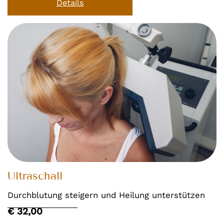
Details
Ultraschall
Durchblutung steigern und Heilung unterstützen
€ 32,00