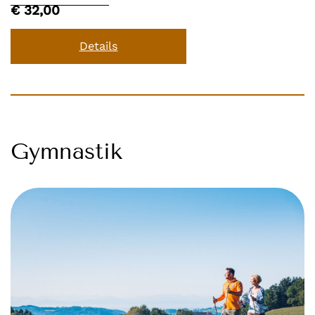
€ 32,00
Details
Gymnastik