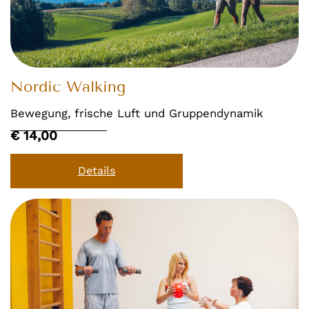
Nordic Walking
Bewegung, frische Luft und Gruppendynamik
€ 14,00
Details