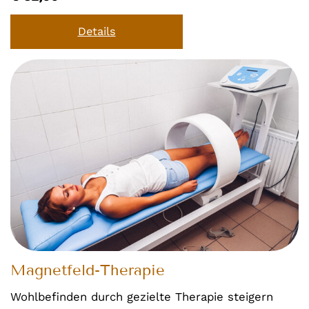
Details
Magnetfeld-Therapie
Wohlbefinden durch gezielte Therapie steigern