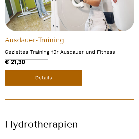
Ausdauer-Training
Gezieltes Training für Ausdauer und Fitness
€ 21,30
Details
Hydrotherapien