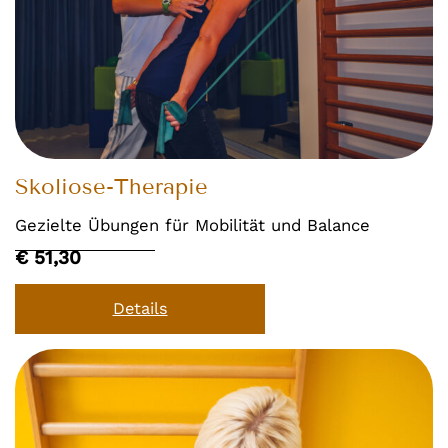
Skoliose-Therapie
Gezielte Übungen für Mobilität und Balance
€ 51,30
Details