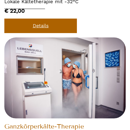
Lokale Kältetherapie mit -32°C
€ 22,00
Details
Ganzkörperkälte-Therapie