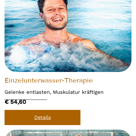
Einzelunterwasser-Therapie
Gelenke entlasten, Muskulatur kräftigen
€ 54,60
Details