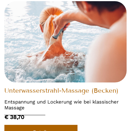
Unterwasserstrahl-Massage (Becken)
Entspannung und Lockerung wie bei klassischer
Massage
€ 38,70