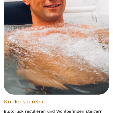
Kohlensäurebad
Blutdruck regulieren und Wohlbefinden steigern