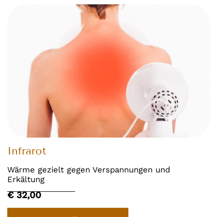
Infrarot
Wärme gezielt gegen Verspannungen und
Erkältung
€ 32,00