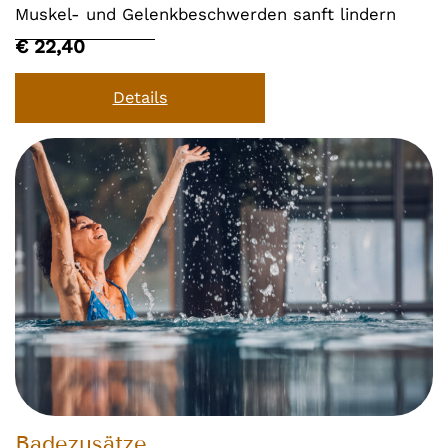
Muskel- und Gelenkbeschwerden sanft lindern
€ 22,40
Details
Badezusätze